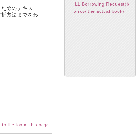
ILL Borrowing Request(b
るためのテキス
orrow the actual book)
解析方法までをわ
 to the top of this page