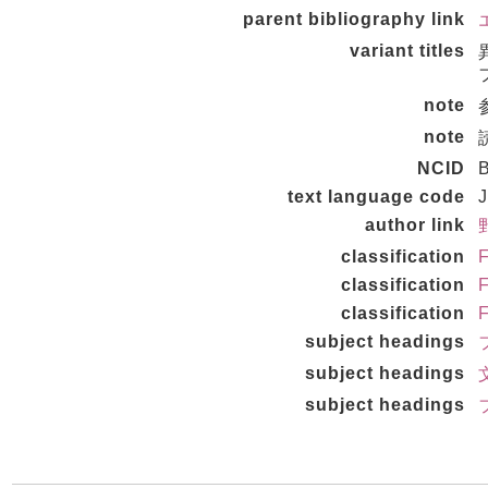
parent bibliography link
variant titles
note
note
NCID
text language code
author link
classification
F
classification
F
classification
F
subject headings
subject headings
subject headings