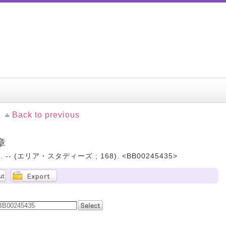
Back to previous
章
 -- (エリア・スタディーズ ; 168). <BB00245435>