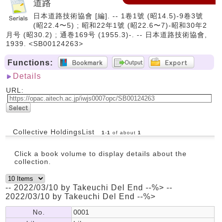
道路
日本道路技術協會 [編]. -- 1卷1號 (昭14.5)-9卷3號
(昭22.4〜5) ; 昭和22年1號 (昭22.6〜7)-昭和30年2
月号 (昭30.2) ; 通巻169号 (1955.3)-. -- 日本道路技術協會,
1939. <SB00124263>
Functions:
Details
URL:
Collective HoldingsList
1
-
1
of about
1
Click a book volume to display details about the
collection.
-- 2022/03/10 by Takeuchi Del End --%> --
2022/03/10 by Takeuchi Del End --%>
No.
0001