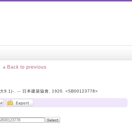
Back to previous
9.1)-. -- 日本建築協會, 1920. <SB00123778>