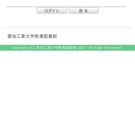
愛知工業大学附属図書館
Copyright (C) 愛知工業大学附属図書館 2021- All Right Reserved.